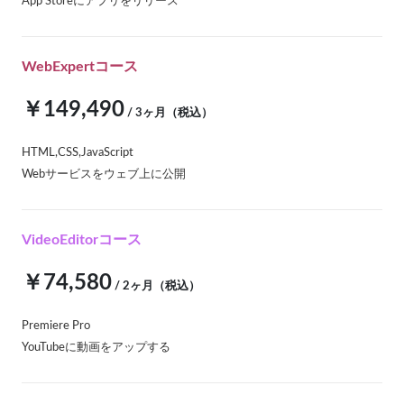
App Storeにアプリをリリース
WebExpertコース
￥149,490
/ 3ヶ月（税込）
HTML,CSS,JavaScript
Webサービスをウェブ上に公開
VideoEditorコース
￥74,580
/ 2ヶ月（税込）
Premiere Pro
YouTubeに動画をアップする