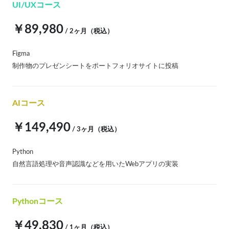
UI/UXコース
￥89,980
/ 2ヶ月（税込）
Figma
制作物のプレゼンシートをポートフォリオサイトに投稿
AIコース
￥149,490
/ 3ヶ月（税込）
Python
自然言語処理や音声認識などを用いたWebアプリの実装
Pythonコース
￥49,830
/ 1ヶ月（税込）