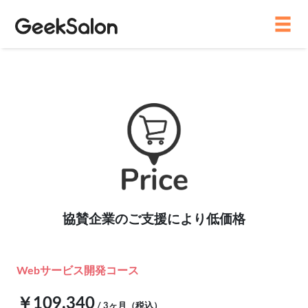
≡
協賛企業のご支援により低価格
Webサービス開発コース
￥109,340
/ 3ヶ月（税込）