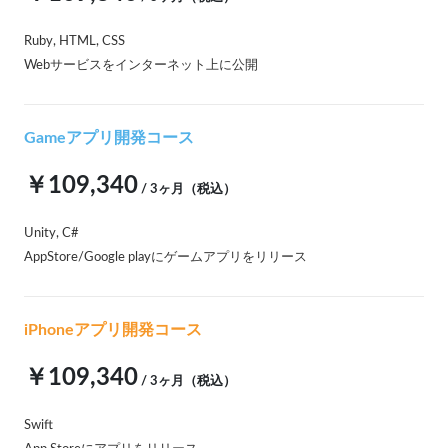
Ruby, HTML, CSS
Webサービスをインターネット上に公開
Gameアプリ開発コース
￥109,340
/ 3ヶ月（税込）
Unity, C#
AppStore/Google playにゲームアプリをリリース
iPhoneアプリ開発コース
￥109,340
/ 3ヶ月（税込）
Swift