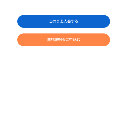
このまま入会する
無料説明会に申込む